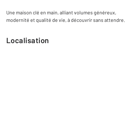
Une maison clé en main, alliant volumes généreux,
modernité et qualité de vie, à découvrir sans attendre.
Localisation