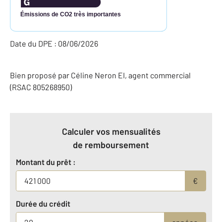
Émissions de CO2 très importantes
Date du DPE : 08/06/2026
Bien proposé par
Céline
Neron
EI
, agent commercial
(RSAC 805268950)
Calculer vos mensualités
de remboursement
Montant du prêt :
€
Durée du crédit