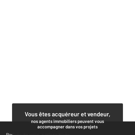
Vous êtes acquéreur et vendeur,
nos agents immobiliers peuvent vous
accompagner dans vos projets
Parlons de vous, parlons biens