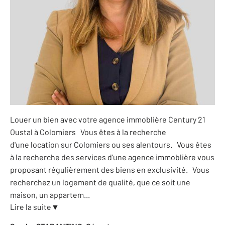
Louer un bien avec votre agence immoblière Century 21
Oustal à Colomiers Vous êtes à la recherche
d'une location sur Colomiers ou ses alentours. Vous êtes
à la recherche des services d'une agence immoblière vous
proposant régulièrement des biens en exclusivité. Vous
recherchez un logement de qualité, que ce soit une
maison, un appartem
...
Lire la suite
▼