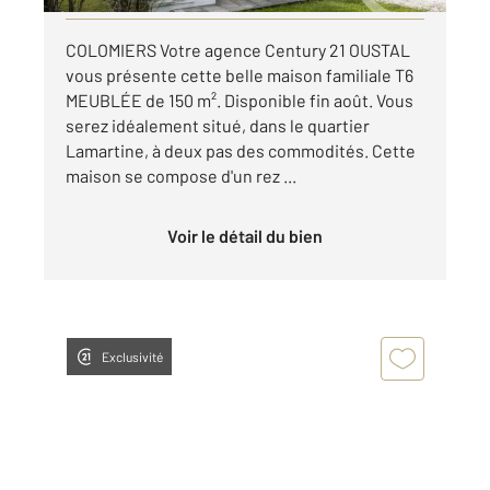
COLOMIERS Votre agence Century 21 OUSTAL
vous présente cette belle maison familiale T6
MEUBLÉE de 150 m². Disponible fin août. Vous
serez idéalement situé, dans le quartier
Lamartine, à deux pas des commodités. Cette
maison se compose d'un rez ...
Voir le détail du bien
Exclusivité