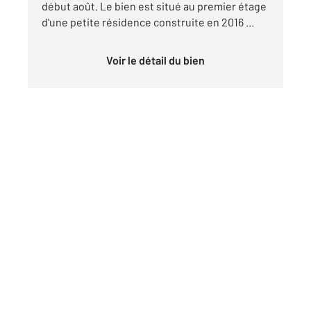
début août. Le bien est situé au premier étage
d'une petite résidence construite en 2016 ...
Voir le détail du bien