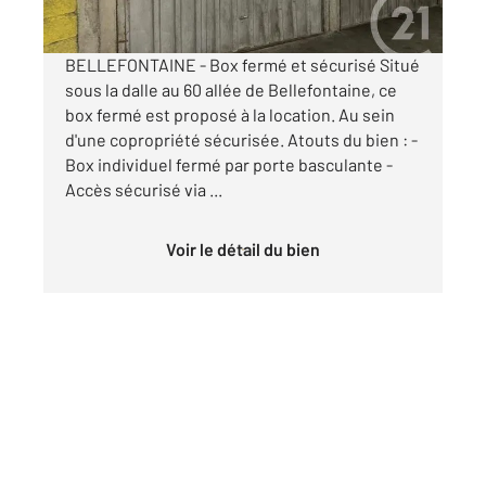
par mois charges comprises
BELLEFONTAINE - Box fermé et sécurisé Situé
sous la dalle au 60 allée de Bellefontaine, ce
box fermé est proposé à la location. Au sein
d'une copropriété sécurisée. Atouts du bien : -
Box individuel fermé par porte basculante -
Accès sécurisé via ...
Voir le détail du bien