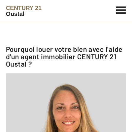
CENTURY 21
Oustal
Pourquoi louer votre bien avec l'aide
d'un agent immobilier
CENTURY 21
Oustal
?