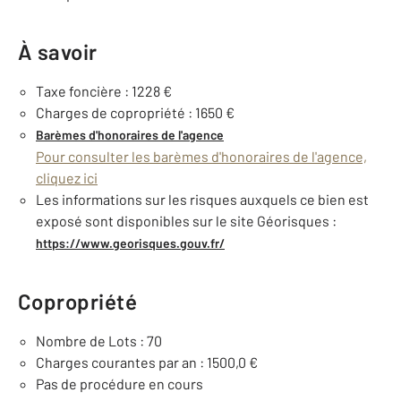
À savoir
Taxe foncière : 1228 €
Charges de copropriété : 1650 €
Barèmes d'honoraires de l'agence
Pour consulter les barèmes d'honoraires de l'agence,
cliquez ici
Les informations sur les risques auxquels ce bien est
exposé sont disponibles sur le site Géorisques :
https://www.georisques.gouv.fr/
Copropriété
Nombre de Lots : 70
Charges courantes par an : 1500,0 €
Pas de procédure en cours