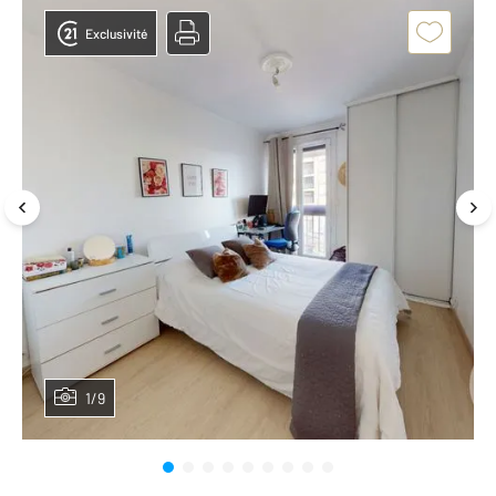
Exclusivité
1/9