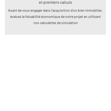
et premiers calculs
Avant de vous engager dans l’acquisition d’un bien immobilier,
évaluez la faisabilité économique de votre projet en utilisant
nos calculettes de simulation