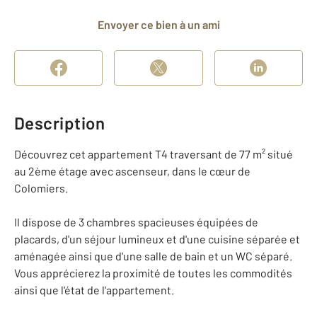
Envoyer ce bien à un ami
Description
Découvrez cet appartement T4 traversant de 77 m² situé
au 2ème étage avec ascenseur, dans le cœur de
Colomiers.
Il dispose de 3 chambres spacieuses équipées de
placards, d'un séjour lumineux et d'une cuisine séparée et
aménagée ainsi que d'une salle de bain et un WC séparé.
Vous apprécierez la proximité de toutes les commodités
ainsi que l'état de l'appartement.