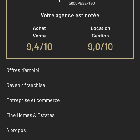
Votre agence est notée
Achat
Location
Vente
Gestion
9,4
/
10
9,0/10
Offres d'emploi
Devenir franchisé
Entreprise et commerce
Fine Homes & Estates
À propos