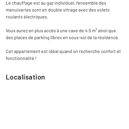
Le chauffage est au gaz individuel, l'ensemble des
menuiseries sont en double vitrage avec des volets
roulants électriques.
Vous aurez en plus accès à une cave de 4.5 m² ainsi que
des places de parking libres en sous-sol de la résidence.
Cet appartement est idéal quand on recherche confort et
fonctionnalité !
Localisation